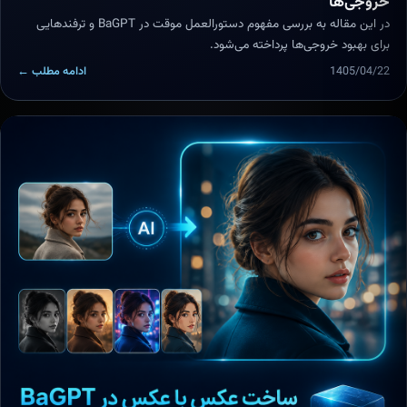
خروجی‌ها
در این مقاله به بررسی مفهوم دستورالعمل موقت در BaGPT و ترفندهایی
برای بهبود خروجی‌ها پرداخته می‌شود.
1405/04/22
ادامه مطلب ←