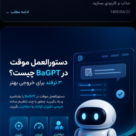
جذاب و کاربردی بسازید.
1405/04/22
ادامه مطلب ←