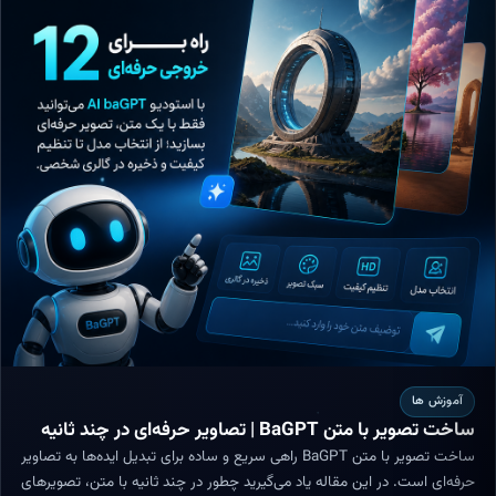
آموزش ها
ساخت تصویر با متن BaGPT | تصاویر حرفه‌ای در چند ثانیه
ساخت تصویر با متن BaGPT راهی سریع و ساده برای تبدیل ایده‌ها به تصاویر
حرفه‌ای است. در این مقاله یاد می‌گیرید چطور در چند ثانیه با متن، تصویرهای