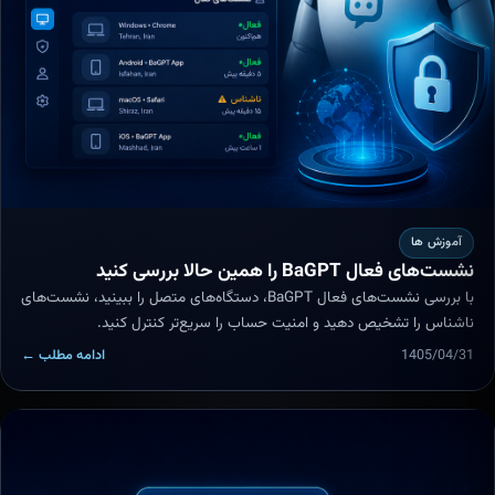
آموزش ها
نشست‌های فعال BaGPT را همین حالا بررسی کنید
با بررسی نشست‌های فعال BaGPT، دستگاه‌های متصل را ببینید، نشست‌های
ناشناس را تشخیص دهید و امنیت حساب را سریع‌تر کنترل کنید.
1405/04/31
ادامه مطلب ←