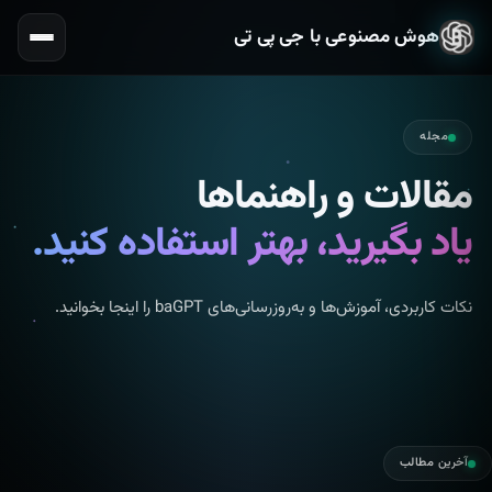
هوش مصنوعی با جی پی تی
مجله
مقالات و راهنماها
یاد بگیرید، بهتر استفاده کنید.
نکات کاربردی، آموزش‌ها و به‌روزرسانی‌های baGPT را اینجا بخوانید.
آخرین مطالب