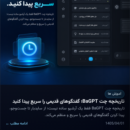
آموزش ها
تاریخچه چت BaGPT؛ گفتگوهای قدیمی را سریع پیدا کنید
تاریخچه چت BaGPT فقط یک آرشیو ساده نیست؛ از سایدبار تا جست‌وجو،
پیدا کردن گفتگوهای قدیمی را سریع و منظم می‌کند.
1405/04/01
ادامه مطلب ←