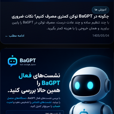
آموزش ها
چگونه در BaGPT توکن کمتری مصرف کنیم؟ نکات ضروری
با چند تنظیم ساده و چند عادت درست، مصرف توکن در BaGPT را پایین
بیاورید و همان خروجی را با هزینه کمتر بگیرید.
1405/05/04
ادامه مطلب ←