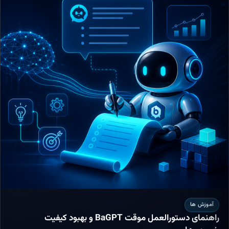
آموزش ها
راهنمای دستورالعمل موقت BaGPT و بهبود کیفیت