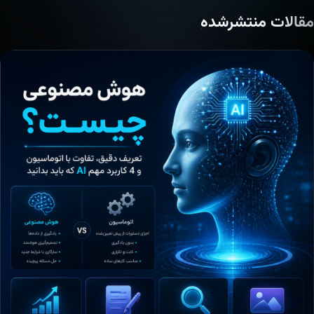
مقالات منتشرشده