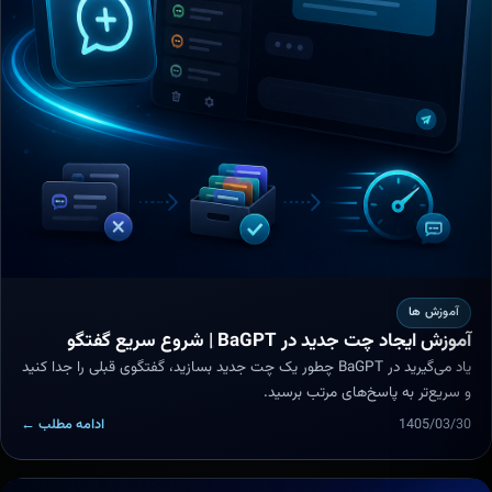
آموزش ها
آموزش ایجاد چت جدید در BaGPT | شروع سریع گفتگو
یاد می‌گیرید در BaGPT چطور یک چت جدید بسازید، گفتگوی قبلی را جدا کنید
و سریع‌تر به پاسخ‌های مرتب برسید.
1405/03/30
ادامه مطلب ←