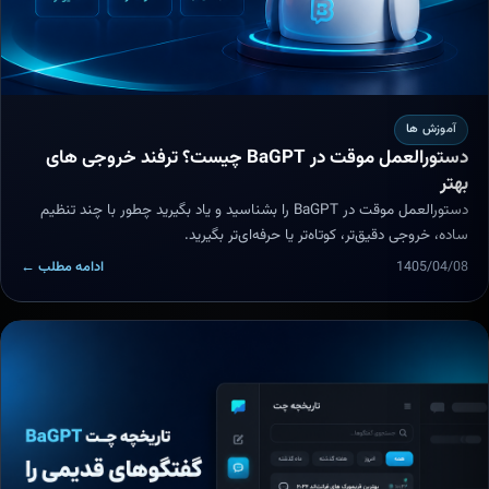
آموزش ها
دستورالعمل موقت در BaGPT چیست؟ ترفند خروجی های
بهتر
دستورالعمل موقت در BaGPT را بشناسید و یاد بگیرید چطور با چند تنظیم
ساده، خروجی دقیق‌تر، کوتاه‌تر یا حرفه‌ای‌تر بگیرید.
1405/04/08
ادامه مطلب ←