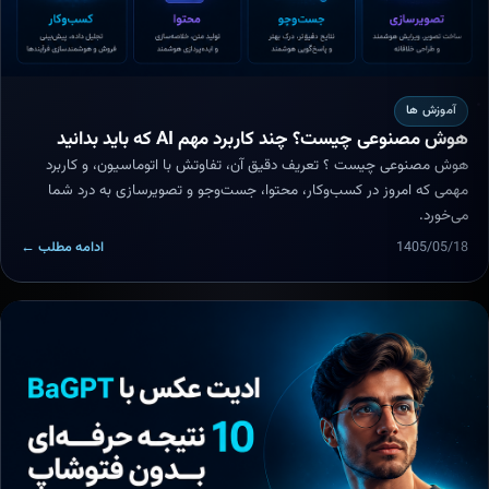
آموزش ها
هوش مصنوعی چیست؟ چند کاربرد مهم AI که باید بدانید
هوش مصنوعی چیست ؟ تعریف دقیق آن، تفاوتش با اتوماسیون، و کاربرد
مهمی که امروز در کسب‌وکار، محتوا، جست‌وجو و تصویرسازی به درد شما
می‌خورد.
1405/05/18
ادامه مطلب ←