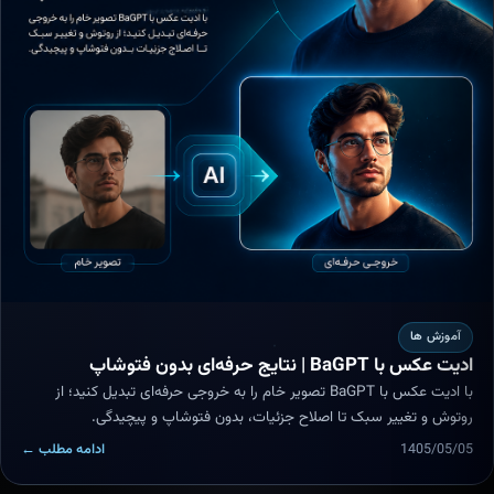
آموزش ها
ادیت عکس با BaGPT | نتایج حرفه‌ای بدون فتوشاپ
با ادیت عکس با BaGPT تصویر خام را به خروجی حرفه‌ای تبدیل کنید؛ از
روتوش و تغییر سبک تا اصلاح جزئیات، بدون فتوشاپ و پیچیدگی.
1405/05/05
ادامه مطلب ←