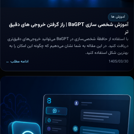
آموزش ها
آموزش شخصی سازی BaGPT | راز گرفتن خروجی های دقیق
تر
با استفاده از حافظهٔ شخصی‌سازی در BaGPT می‌توانید خروجی‌های دقیق‌تری
دریافت کنید. در این مقاله به شما نشان می‌دهیم که چگونه این امکان را به
بهترین شکل استفاده کنید.
1405/03/30
ادامه مطلب ←