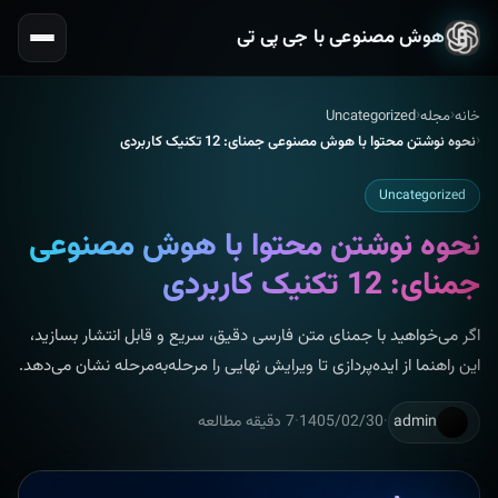
هوش مصنوعی با جی پی تی
خانه
مجله
Uncategorized
نحوه نوشتن محتوا با هوش مصنوعی جمنای: 12 تکنیک کاربردی
Uncategorized
نحوه نوشتن محتوا با هوش مصنوعی
جمنای: 12 تکنیک کاربردی
اگر می‌خواهید با جمنای متن فارسی دقیق، سریع و قابل انتشار بسازید،
این راهنما از ایده‌پردازی تا ویرایش نهایی را مرحله‌به‌مرحله نشان می‌دهد.
admin
·
1405/02/30
·
7 دقیقه مطالعه