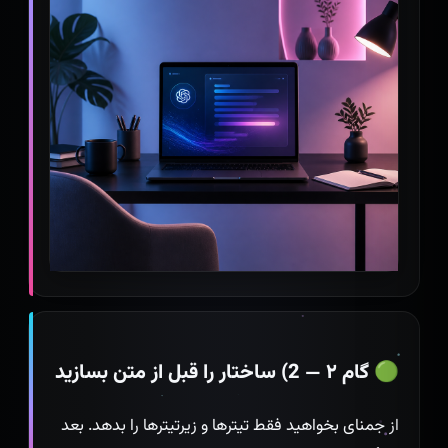
🟢 گام ۲ — 2) ساختار را قبل از متن بسازید
از جمنای بخواهید فقط تیترها و زیرتیترها را بدهد. بعد