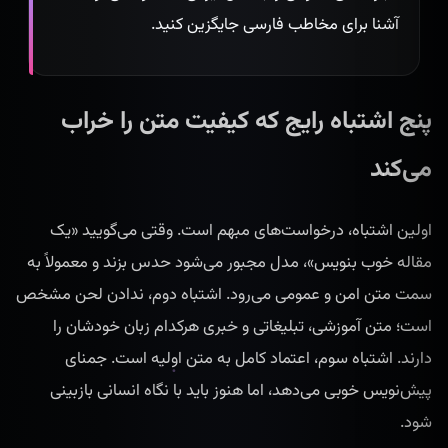
آشنا برای مخاطب فارسی جایگزین کنید.
پنج اشتباه رایج که کیفیت متن را خراب
می‌کند
اولین اشتباه، درخواست‌های مبهم است. وقتی می‌گویید «یک
مقاله خوب بنویس»، مدل مجبور می‌شود حدس بزند و معمولاً به
سمت متن امن و عمومی می‌رود. اشتباه دوم، ندادن لحن مشخص
است؛ متن آموزشی، تبلیغاتی و خبری هرکدام زبان خودشان را
دارند. اشتباه سوم، اعتماد کامل به متن اولیه است. جمنای
پیش‌نویس خوبی می‌دهد، اما هنوز باید با نگاه انسانی بازبینی
شود.