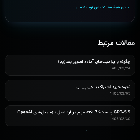
دیدن همهٔ مقالات این نویسنده ←
مقالات مرتبط
چگونه با پرامپت‌های آماده تصویر بسازیم؟
1405/03/24
نحوه خرید اشتراک با جی پی تی
1405/03/05
GPT-5.5 چیست؟ 7 نکته مهم درباره نسل تازه مدل‌های OpenAI
1405/02/30