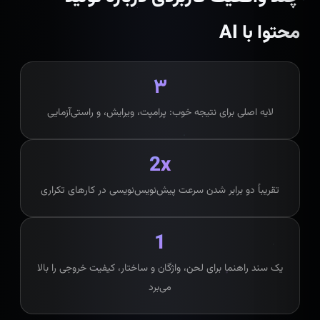
محتوا با AI
۳
لایه اصلی برای نتیجه خوب: پرامپت، ویرایش، و راستی‌آزمایی
2x
تقریباً دو برابر شدن سرعت پیش‌نویس‌نویسی در کارهای تکراری
1
یک سند راهنما برای لحن، واژگان و ساختار، کیفیت خروجی را بالا
می‌برد