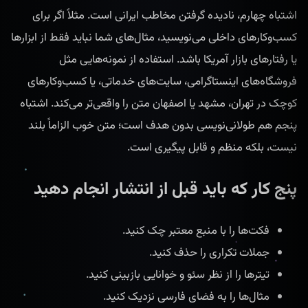
اشتباه چهارم، نادیده گرفتن مخاطب ایرانی است. مثلاً اگر برای
کسب‌وکارهای داخلی می‌نویسید، مثال‌های شما نباید فقط از ابزارها
یا رفتارهای بازار آمریکا باشد. استفاده از نمونه‌هایی مثل
فروشگاه‌های اینستاگرامی، سایت‌های خدماتی، یا کسب‌وکارهای
کوچک در تهران، مشهد یا اصفهان متن را واقعی‌تر می‌کند. اشتباه
پنجم هم طولانی‌نویسی بدون هدف است؛ متن خوب الزاماً بلند
نیست، بلکه منظم و قابل پیگیری است.
پنج کار که باید قبل از انتشار انجام دهید
فکت‌ها را با منبع معتبر چک کنید.
جملات تکراری را حذف کنید.
تیترها را از نظر سئو و خوانایی بازبینی کنید.
مثال‌ها را به فضای فارسی نزدیک کنید.