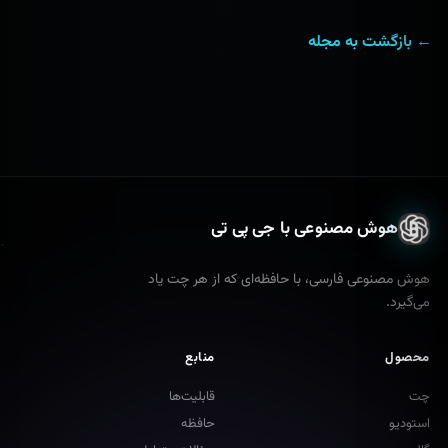
← بازگشت به مجله
هوش مصنوعی با جی پی تی
هوش مصنوعی فارسی، با حافظه‌ای که از هر چت یاد
می‌گیرد.
محصول
منابع
چت
قابلیت‌ها
استودیو
حافظه