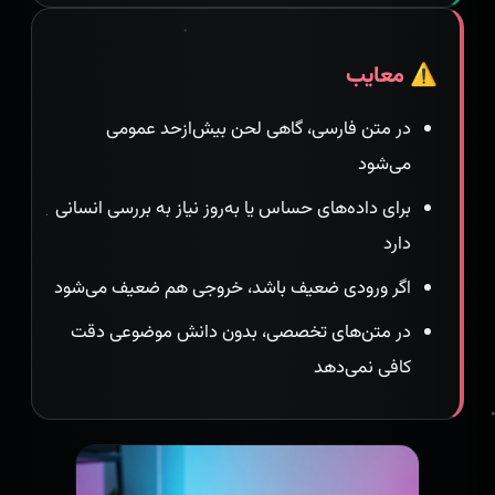
⚠️ معایب
در متن فارسی، گاهی لحن بیش‌ازحد عمومی
می‌شود
برای داده‌های حساس یا به‌روز نیاز به بررسی انسانی
دارد
اگر ورودی ضعیف باشد، خروجی هم ضعیف می‌شود
در متن‌های تخصصی، بدون دانش موضوعی دقت
کافی نمی‌دهد