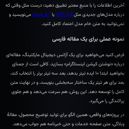
آخرین اطلاعات را با منبع معتبر تطبیق دهید؛ درست مثل وقتی که
درباره مدل‌های جدیدی مثل
GPT-5.5
یا
Opus 4.7
می‌نویسید و
نمی‌توانید به متن خام مدل اعتماد کامل کنید.
نمونه عملی برای یک مقاله فارسی
فرض کنید می‌خواهید برای یک آژانس دیجیتال مارکتینگ، مقاله‌ای
درباره «نوشتن کپشن اینستاگرام» بسازید. کافی است از جمنای
بخواهید ابتدا ۱۰ ایده تیتر بدهد، بعد سه تیتر برتر را انتخاب کند،
بعد برای هر تیتر یک ساختار سه‌بخشی بنویسد، و در نهایت متن
کامل را توسعه دهد. این روش، هم سرعت می‌دهد و هم جلوی
پراکندگی را می‌گیرد.
در پروژه‌های واقعی، همین الگو برای تولید توضیح محصول، مقالهٔ
وبلاگی، متن صفحه خدمات و حتی خبرنامه هم جواب می‌دهد.