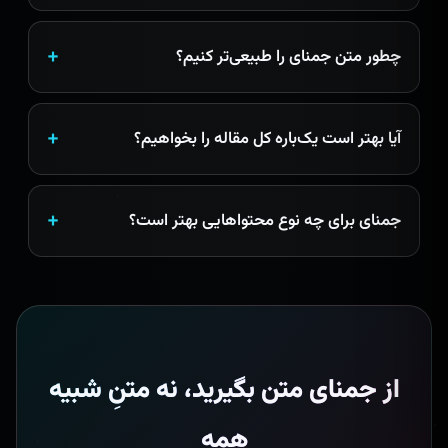
چطور متن جمنای را طبیعی‌تر کنیم؟
آیا بهتر است یک‌باره کل مقاله را بخواهیم؟
جمنای برای چه نوع محتواهایی بهتر است؟
از جمنای متن بگیرید، نه متنِ شبیه
همه