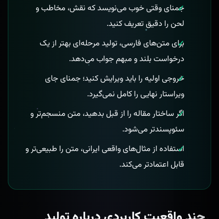
جمنای وقتی خوب می‌نویسد که نقش، مخاطب و
لحن را دقیق تعریف کنید.
برای متن‌های فارسی، تولید مرحله‌ای بهتر از یک
درخواست بلند و مبهم جواب می‌دهد.
خروجی اولیه را باید ویرایش کنید؛ جمنای جای
ویراستار نهایی را کامل نمی‌گیرد.
اگر ساختار مقاله را از قبل بدهید، متن منسجم‌تر و
سئوپسندتر می‌شود.
استفاده از مثال‌های واقعی ایرانی، متن را طبیعی‌تر و
قابل اعتمادتر می‌کند.
چند واقعیت کاربردی درباره تولید