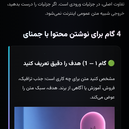
تفاوت اصلی، در جزئیات ورودی است. اگر جزئیات را درست بدهید،
خروجی شبیه متن عمومی اینترنت نمی‌شود.
4 گام برای نوشتن محتوا با جمنای
🟢 گام ۱ — 1) هدف را دقیق تعریف کنید
مشخص کنید متن برای چه کاری است: جذب ترافیک،
فروش، آموزش یا آگاهی از برند. هدف، سبک متن را
عوض می‌کند.