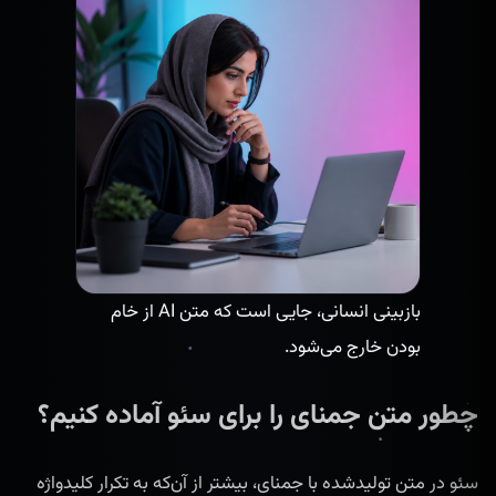
بازبینی انسانی، جایی است که متن AI از خام
بودن خارج می‌شود.
چطور متن جمنای را برای سئو آماده کنیم؟
سئو در متن تولیدشده با جمنای، بیشتر از آن‌که به تکرار کلیدواژه