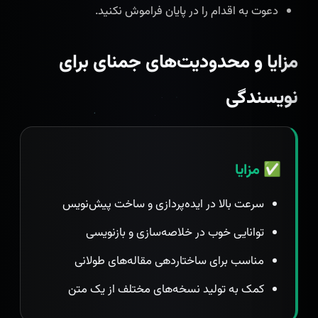
دعوت به اقدام را در پایان فراموش نکنید.
مزایا و محدودیت‌های جمنای برای
نویسندگی
✅ مزایا
سرعت بالا در ایده‌پردازی و ساخت پیش‌نویس
توانایی خوب در خلاصه‌سازی و بازنویسی
مناسب برای ساختاردهی مقاله‌های طولانی
کمک به تولید نسخه‌های مختلف از یک متن