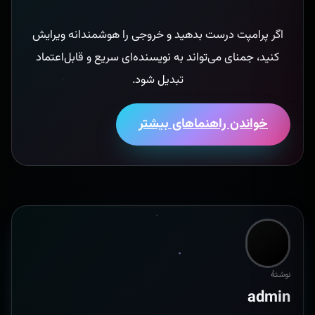
اگر پرامپت درست بدهید و خروجی را هوشمندانه ویرایش
کنید، جمنای می‌تواند به نویسنده‌ای سریع و قابل‌اعتماد
تبدیل شود.
خواندن راهنماهای بیشتر
نوشتهٔ
admin