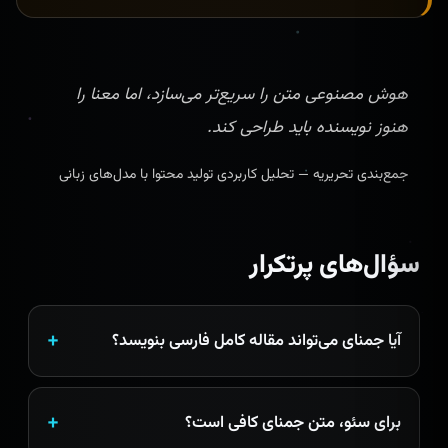
هوش مصنوعی متن را سریع‌تر می‌سازد، اما معنا را
هنوز نویسنده باید طراحی کند.
جمع‌بندی تحریریه — تحلیل کاربردی تولید محتوا با مدل‌های زبانی
سؤال‌های پرتکرار
آیا جمنای می‌تواند مقاله کامل فارسی بنویسد؟
برای سئو، متن جمنای کافی است؟