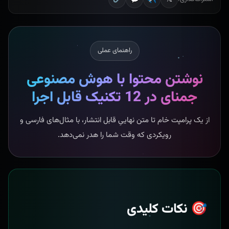
راهنمای عملی
نوشتن محتوا با هوش مصنوعی
جمنای در 12 تکنیک قابل اجرا
از یک پرامپت خام تا متن نهاییِ قابل انتشار، با مثال‌های فارسی و
رویکردی که وقت شما را هدر نمی‌دهد.
🎯 نکات کلیدی